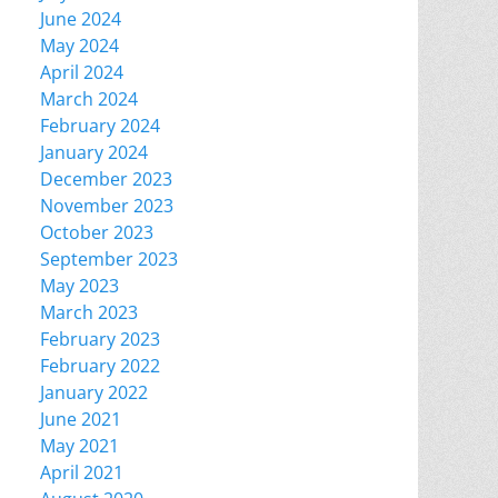
June 2024
May 2024
April 2024
March 2024
February 2024
January 2024
December 2023
November 2023
October 2023
September 2023
May 2023
March 2023
February 2023
February 2022
January 2022
June 2021
May 2021
April 2021