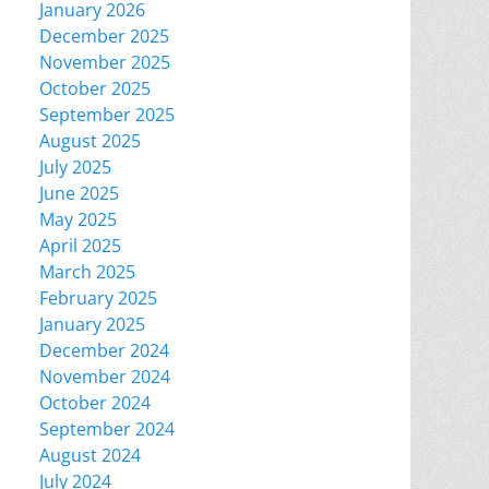
January 2026
December 2025
November 2025
October 2025
September 2025
August 2025
July 2025
June 2025
May 2025
April 2025
March 2025
February 2025
January 2025
December 2024
November 2024
October 2024
September 2024
August 2024
July 2024