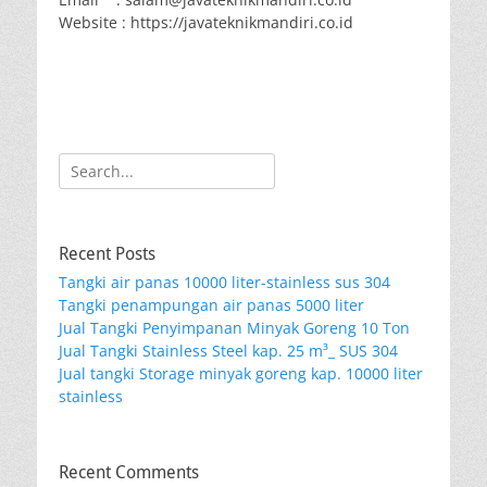
Website : https://javateknikmandiri.co.id
Search
for:
Recent Posts
Tangki air panas 10000 liter-stainless sus 304
Tangki penampungan air panas 5000 liter
Jual Tangki Penyimpanan Minyak Goreng 10 Ton
Jual Tangki Stainless Steel kap. 25 m³_ SUS 304
Jual tangki Storage minyak goreng kap. 10000 liter
stainless
Recent Comments