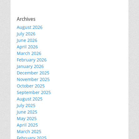
Archives
August 2026
July 2026
June 2026
April 2026
March 2026
February 2026
January 2026
December 2025
November 2025
October 2025
September 2025
August 2025
July 2025
June 2025
May 2025
April 2025
March 2025
February 2025