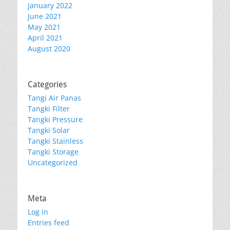
January 2022
June 2021
May 2021
April 2021
August 2020
Categories
Tangi Air Panas
Tangki Filter
Tangki Pressure
Tangki Solar
Tangki Stainless
Tangki Storage
Uncategorized
Meta
Log in
Entries feed