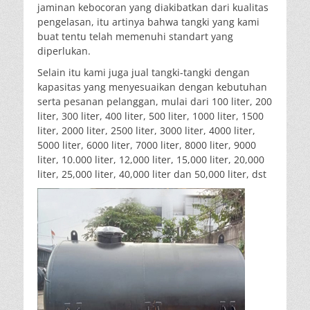
jaminan kebocoran yang diakibatkan dari kualitas
pengelasan, itu artinya bahwa tangki yang kami
buat tentu telah memenuhi standart yang
diperlukan.
Selain itu kami juga jual tangki-tangki dengan
kapasitas yang menyesuaikan dengan kebutuhan
serta pesanan pelanggan, mulai dari 100 liter, 200
liter, 300 liter, 400 liter, 500 liter, 1000 liter, 1500
liter, 2000 liter, 2500 liter, 3000 liter, 4000 liter,
5000 liter, 6000 liter, 7000 liter, 8000 liter, 9000
liter, 10.000 liter, 12,000 liter, 15,000 liter, 20,000
liter, 25,000 liter, 40,000 liter dan 50,000 liter, dst