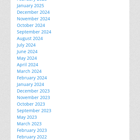
January 2025
December 2024
November 2024
October 2024
September 2024
August 2024
July 2024
June 2024
May 2024
April 2024
March 2024
February 2024
January 2024
December 2023
November 2023
October 2023
September 2023
May 2023
March 2023
February 2023
February 2022