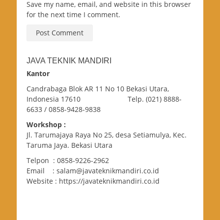
Save my name, email, and website in this browser
for the next time I comment.
JAVA TEKNIK MANDIRI
Kantor
Candrabaga Blok AR 11 No 10 Bekasi Utara,
Indonesia 17610 Telp. (021) 8888-
6633 / 0858-9428-9838
Workshop :
Jl. Tarumajaya Raya No 25, desa Setiamulya, Kec.
Taruma Jaya. Bekasi Utara
Telpon : 0858-9226-2962
Email : salam@javateknikmandiri.co.id
Website : https://javateknikmandiri.co.id