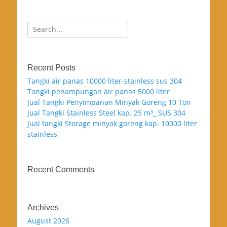
Search
for:
Recent Posts
Tangki air panas 10000 liter-stainless sus 304
Tangki penampungan air panas 5000 liter
Jual Tangki Penyimpanan Minyak Goreng 10 Ton
Jual Tangki Stainless Steel kap. 25 m³_ SUS 304
Jual tangki Storage minyak goreng kap. 10000 liter
stainless
Recent Comments
Archives
August 2026