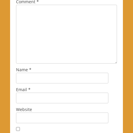
Comment
*
Name
*
Email
*
Website