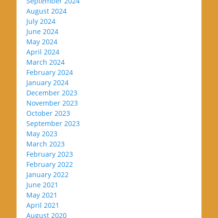
September 2024
August 2024
July 2024
June 2024
May 2024
April 2024
March 2024
February 2024
January 2024
December 2023
November 2023
October 2023
September 2023
May 2023
March 2023
February 2023
February 2022
January 2022
June 2021
May 2021
April 2021
August 2020