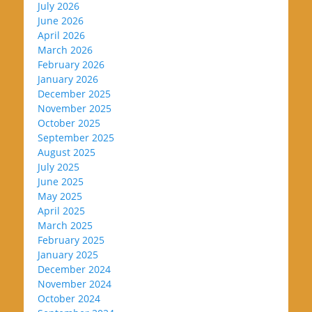
July 2026
June 2026
April 2026
March 2026
February 2026
January 2026
December 2025
November 2025
October 2025
September 2025
August 2025
July 2025
June 2025
May 2025
April 2025
March 2025
February 2025
January 2025
December 2024
November 2024
October 2024