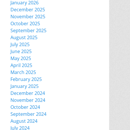
January 2026
December 2025
November 2025
October 2025
September 2025
August 2025
July 2025
June 2025
May 2025
April 2025
March 2025
February 2025
January 2025
December 2024
November 2024
October 2024
September 2024
August 2024
July 2024