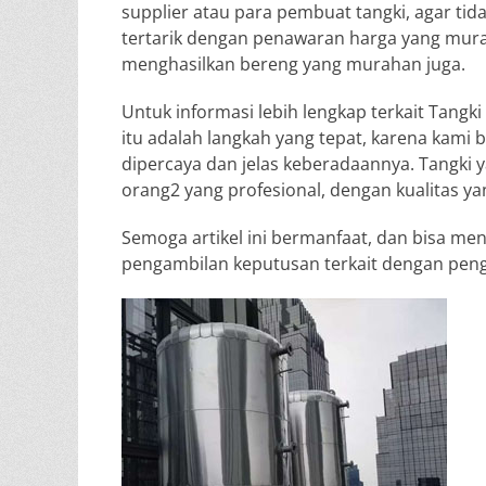
supplier atau para pembuat tangki, agar tidak
tertarik dengan penawaran harga yang mur
menghasilkan bereng yang murahan juga.
Untuk informasi lebih lengkap terkait Tangki 
itu adalah langkah yang tepat, karena kami b
dipercaya dan jelas keberadaannya. Tangki 
orang2 yang profesional, dengan kualitas ya
Semoga artikel ini bermanfaat, dan bisa m
pengambilan keputusan terkait dengan peng