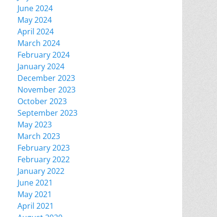
June 2024
May 2024
April 2024
March 2024
February 2024
January 2024
December 2023
November 2023
October 2023
September 2023
May 2023
March 2023
February 2023
February 2022
January 2022
June 2021
May 2021
April 2021