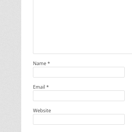
Name
*
Email
*
Website