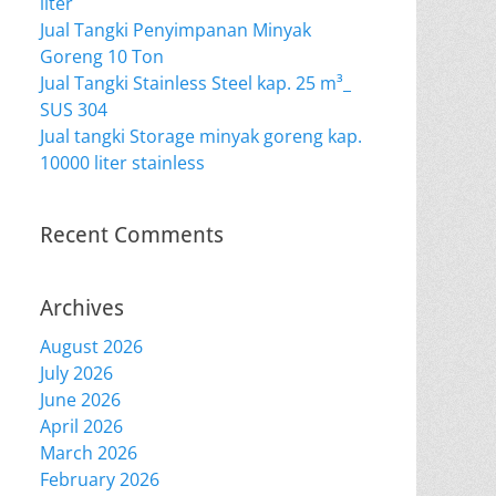
liter
Jual Tangki Penyimpanan Minyak
Goreng 10 Ton
Jual Tangki Stainless Steel kap. 25 m³_
SUS 304
Jual tangki Storage minyak goreng kap.
10000 liter stainless
Recent Comments
Archives
August 2026
July 2026
June 2026
April 2026
March 2026
February 2026