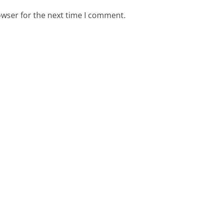
owser for the next time I comment.