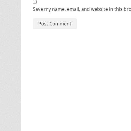
Save my name, email, and website in this br