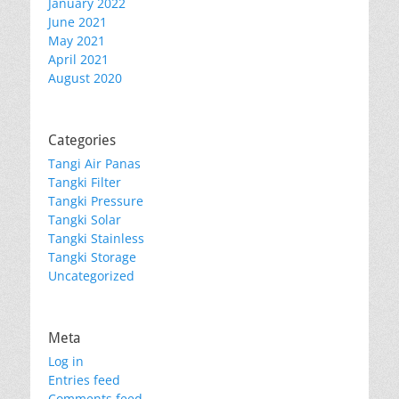
January 2022
June 2021
May 2021
April 2021
August 2020
Categories
Tangi Air Panas
Tangki Filter
Tangki Pressure
Tangki Solar
Tangki Stainless
Tangki Storage
Uncategorized
Meta
Log in
Entries feed
Comments feed