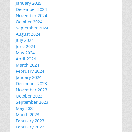
January 2025
December 2024
November 2024
October 2024
September 2024
August 2024
July 2024
June 2024
May 2024
April 2024
March 2024
February 2024
January 2024
December 2023
November 2023
October 2023
September 2023
May 2023
March 2023
February 2023
February 2022