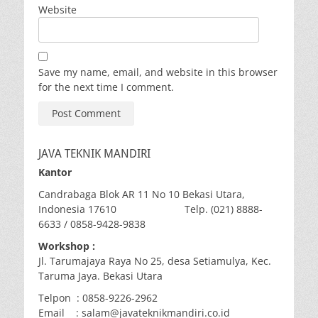
Website
Save my name, email, and website in this browser
for the next time I comment.
JAVA TEKNIK MANDIRI
Kantor
Candrabaga Blok AR 11 No 10 Bekasi Utara,
Indonesia 17610 Telp. (021) 8888-
6633 / 0858-9428-9838
Workshop :
Jl. Tarumajaya Raya No 25, desa Setiamulya, Kec.
Taruma Jaya. Bekasi Utara
Telpon : 0858-9226-2962
Email : salam@javateknikmandiri.co.id