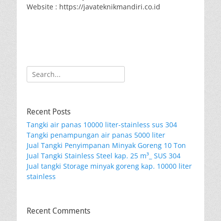
Website : https://javateknikmandiri.co.id
Search
for:
Recent Posts
Tangki air panas 10000 liter-stainless sus 304
Tangki penampungan air panas 5000 liter
Jual Tangki Penyimpanan Minyak Goreng 10 Ton
Jual Tangki Stainless Steel kap. 25 m³_ SUS 304
Jual tangki Storage minyak goreng kap. 10000 liter
stainless
Recent Comments