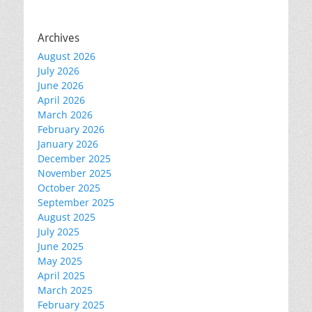
Archives
August 2026
July 2026
June 2026
April 2026
March 2026
February 2026
January 2026
December 2025
November 2025
October 2025
September 2025
August 2025
July 2025
June 2025
May 2025
April 2025
March 2025
February 2025