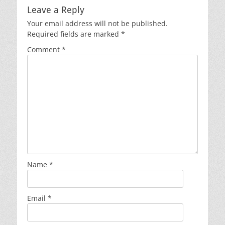
Leave a Reply
Your email address will not be published.
Required fields are marked
*
Comment
*
Name
*
Email
*