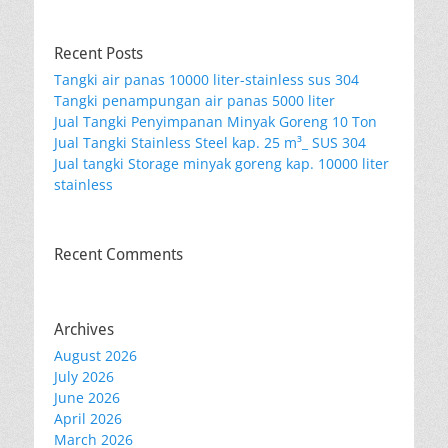
Recent Posts
Tangki air panas 10000 liter-stainless sus 304
Tangki penampungan air panas 5000 liter
Jual Tangki Penyimpanan Minyak Goreng 10 Ton
Jual Tangki Stainless Steel kap. 25 m³_ SUS 304
Jual tangki Storage minyak goreng kap. 10000 liter
stainless
Recent Comments
Archives
August 2026
July 2026
June 2026
April 2026
March 2026