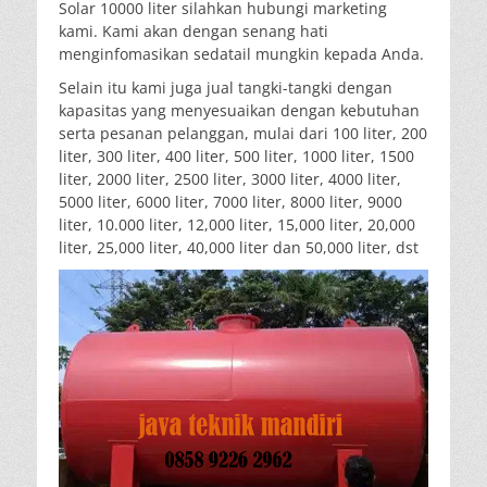
Solar 10000 liter silahkan hubungi marketing
kami. Kami akan dengan senang hati
menginfomasikan sedatail mungkin kepada Anda.
Selain itu kami juga jual tangki-tangki dengan
kapasitas yang menyesuaikan dengan kebutuhan
serta pesanan pelanggan, mulai dari 100 liter, 200
liter, 300 liter, 400 liter, 500 liter, 1000 liter, 1500
liter, 2000 liter, 2500 liter, 3000 liter, 4000 liter,
5000 liter, 6000 liter, 7000 liter, 8000 liter, 9000
liter, 10.000 liter, 12,000 liter, 15,000 liter, 20,000
liter, 25,000 liter, 40,000 liter dan 50,000 liter, dst