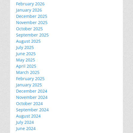
February 2026
January 2026
December 2025
November 2025
October 2025
September 2025
August 2025
July 2025
June 2025
May 2025
April 2025
March 2025
February 2025
January 2025
December 2024
November 2024
October 2024
September 2024
August 2024
July 2024
June 2024