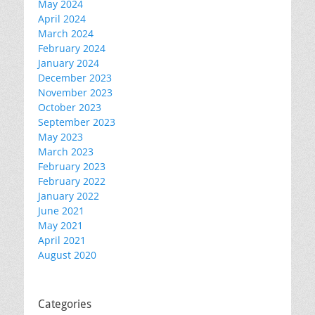
May 2024
April 2024
March 2024
February 2024
January 2024
December 2023
November 2023
October 2023
September 2023
May 2023
March 2023
February 2023
February 2022
January 2022
June 2021
May 2021
April 2021
August 2020
Categories