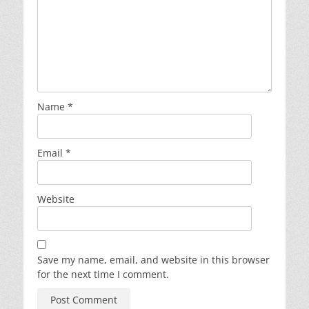
Name
*
Email
*
Website
Save my name, email, and website in this browser
for the next time I comment.