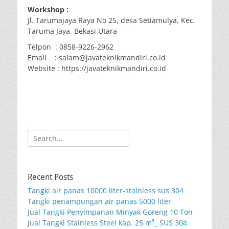
Workshop :
Jl. Tarumajaya Raya No 25, desa Setiamulya, Kec.
Taruma Jaya. Bekasi Utara
Telpon : 0858-9226-2962
Email : salam@javateknikmandiri.co.id
Website : https://javateknikmandiri.co.id
Search
for:
Recent Posts
Tangki air panas 10000 liter-stainless sus 304
Tangki penampungan air panas 5000 liter
Jual Tangki Penyimpanan Minyak Goreng 10 Ton
Jual Tangki Stainless Steel kap. 25 m³_ SUS 304