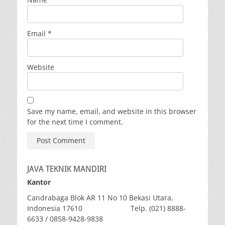
Email
*
Website
Save my name, email, and website in this browser
for the next time I comment.
JAVA TEKNIK MANDIRI
Kantor
Candrabaga Blok AR 11 No 10 Bekasi Utara,
Indonesia 17610 Telp. (021) 8888-
6633 / 0858-9428-9838