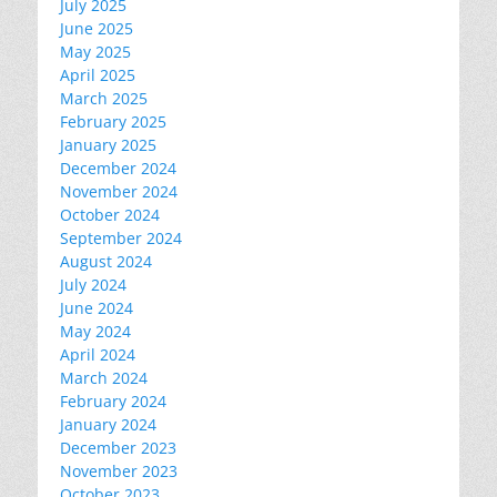
July 2025
June 2025
May 2025
April 2025
March 2025
February 2025
January 2025
December 2024
November 2024
October 2024
September 2024
August 2024
July 2024
June 2024
May 2024
April 2024
March 2024
February 2024
January 2024
December 2023
November 2023
October 2023