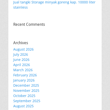
Jual tangki Storage minyak goreng kap. 10000 liter
stainless
Recent Comments
Archives
August 2026
July 2026
June 2026
April 2026
March 2026
February 2026
January 2026
December 2025
November 2025
October 2025
September 2025
August 2025