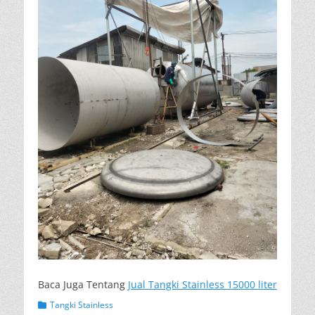
Baca Juga Tentang
Jual Tangki Stainless 15000 liter
Categories
Tangki Stainless