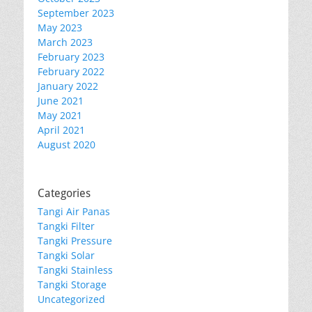
September 2023
May 2023
March 2023
February 2023
February 2022
January 2022
June 2021
May 2021
April 2021
August 2020
Categories
Tangi Air Panas
Tangki Filter
Tangki Pressure
Tangki Solar
Tangki Stainless
Tangki Storage
Uncategorized