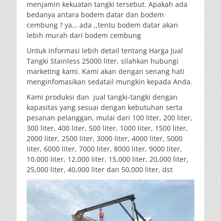
menjamin kekuatan tangki tersebut. Apakah ada
bedanya antara bodem datar dan bodem
cembung ? ya… ada ,,tentu bodem datar akan
lebih murah dari bodem cembung
Untuk informasi lebih detail tentang Harga Jual
Tangki Stainless 25000 liter, silahkan hubungi
marketing kami. Kami akan dengan senang hati
menginfomasikan sedatail mungkin kepada Anda.
Kami produksi dan jual tangki-tangki dengan
kapasitas yang sesuai dengan kebutuhan serta
pesanan pelanggan, mulai dari 100 liter, 200 liter,
300 liter, 400 liter, 500 liter, 1000 liter, 1500 liter,
2000 liter, 2500 liter, 3000 liter, 4000 liter, 5000
liter, 6000 liter, 7000 liter, 8000 liter, 9000 liter,
10.000 liter, 12,000 liter, 15,000 liter, 20,000 liter,
25,000 liter, 40,000 liter dan 50,000 liter, dst