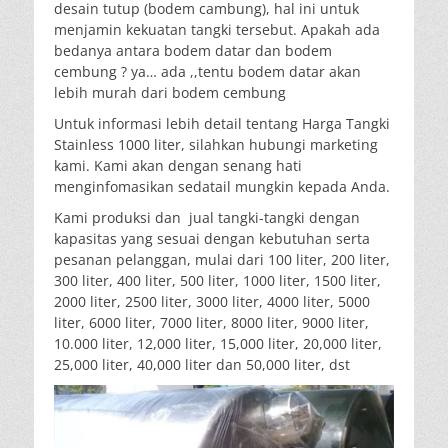
desain tutup (bodem cambung), hal ini untuk
menjamin kekuatan tangki tersebut. Apakah ada
bedanya antara bodem datar dan bodem
cembung ? ya… ada ,,tentu bodem datar akan
lebih murah dari bodem cembung
Untuk informasi lebih detail tentang Harga Tangki
Stainless 1000 liter, silahkan hubungi marketing
kami. Kami akan dengan senang hati
menginfomasikan sedatail mungkin kepada Anda.
Kami produksi dan jual tangki-tangki dengan
kapasitas yang sesuai dengan kebutuhan serta
pesanan pelanggan, mulai dari 100 liter, 200 liter,
300 liter, 400 liter, 500 liter, 1000 liter, 1500 liter,
2000 liter, 2500 liter, 3000 liter, 4000 liter, 5000
liter, 6000 liter, 7000 liter, 8000 liter, 9000 liter,
10.000 liter, 12,000 liter, 15,000 liter, 20,000 liter,
25,000 liter, 40,000 liter dan 50,000 liter, dst