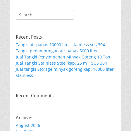
Search
for:
Recent Posts
Tangki air panas 10000 liter-stainless sus 304
Tangki penampungan air panas 5000 liter
Jual Tangki Penyimpanan Minyak Goreng 10 Ton
Jual Tangki Stainless Steel kap. 25 m³_ SUS 304
Jual tangki Storage minyak goreng kap. 10000 liter
stainless
Recent Comments
Archives
August 2026