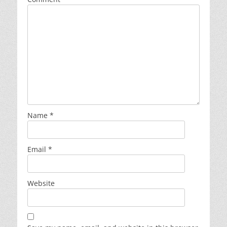
Name
*
Email
*
Website