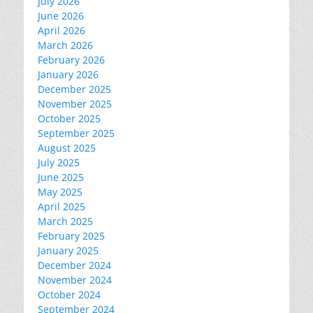
July 2026
June 2026
April 2026
March 2026
February 2026
January 2026
December 2025
November 2025
October 2025
September 2025
August 2025
July 2025
June 2025
May 2025
April 2025
March 2025
February 2025
January 2025
December 2024
November 2024
October 2024
September 2024