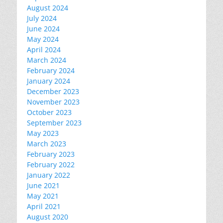
August 2024
July 2024
June 2024
May 2024
April 2024
March 2024
February 2024
January 2024
December 2023
November 2023
October 2023
September 2023
May 2023
March 2023
February 2023
February 2022
January 2022
June 2021
May 2021
April 2021
August 2020