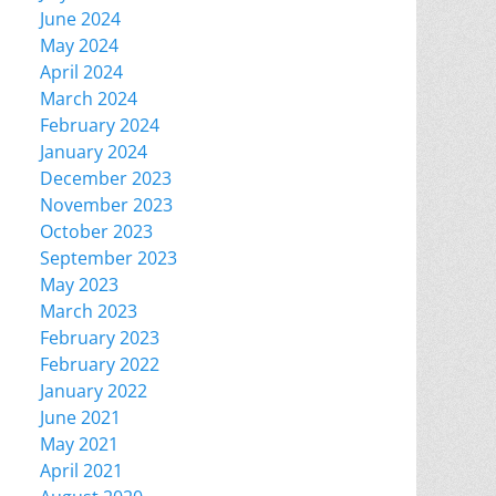
June 2024
May 2024
April 2024
March 2024
February 2024
January 2024
December 2023
November 2023
October 2023
September 2023
May 2023
March 2023
February 2023
February 2022
January 2022
June 2021
May 2021
April 2021