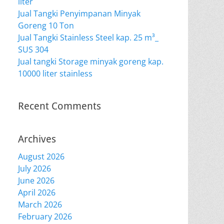
liter
Jual Tangki Penyimpanan Minyak
Goreng 10 Ton
Jual Tangki Stainless Steel kap. 25 m³_
SUS 304
Jual tangki Storage minyak goreng kap.
10000 liter stainless
Recent Comments
Archives
August 2026
July 2026
June 2026
April 2026
March 2026
February 2026