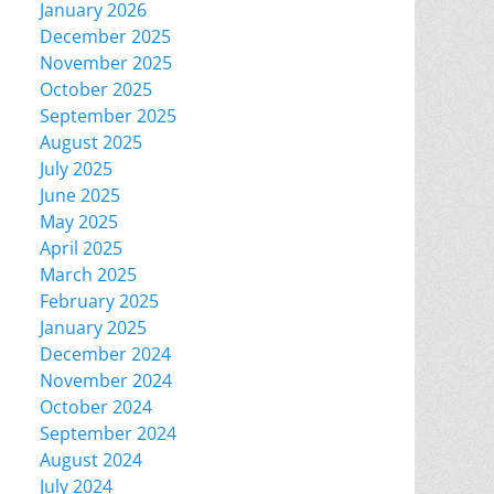
January 2026
December 2025
November 2025
October 2025
September 2025
August 2025
July 2025
June 2025
May 2025
April 2025
March 2025
February 2025
January 2025
December 2024
November 2024
October 2024
September 2024
August 2024
July 2024