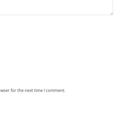
owser for the next time I comment.