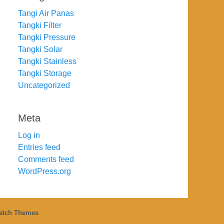
Tangi Air Panas
Tangki Filter
Tangki Pressure
Tangki Solar
Tangki Stainless
Tangki Storage
Uncategorized
Meta
Log in
Entries feed
Comments feed
WordPress.org
atch Themes