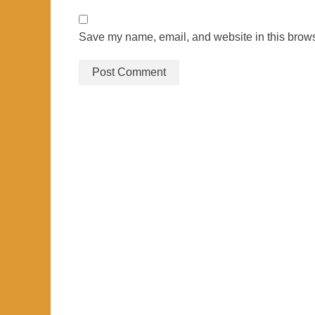
Save my name, email, and website in this brows