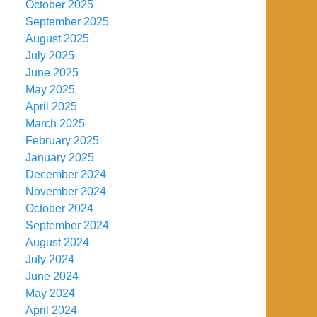
October 2025
September 2025
August 2025
July 2025
June 2025
May 2025
April 2025
March 2025
February 2025
January 2025
December 2024
November 2024
October 2024
September 2024
August 2024
July 2024
June 2024
May 2024
April 2024