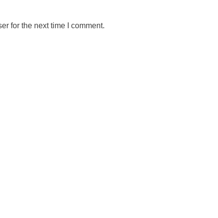
er for the next time I comment.