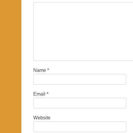
Name
*
Email
*
Website