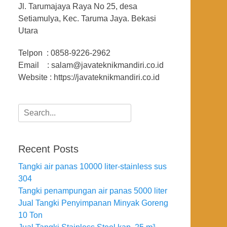
Jl. Tarumajaya Raya No 25, desa
Setiamulya, Kec. Taruma Jaya. Bekasi
Utara
Telpon : 0858-9226-2962
Email : salam@javateknikmandiri.co.id
Website : https://javateknikmandiri.co.id
Search
for:
Recent Posts
Tangki air panas 10000 liter-stainless sus
304
Tangki penampungan air panas 5000 liter
Jual Tangki Penyimpanan Minyak Goreng
10 Ton