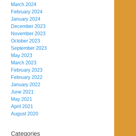
March 2024
February 2024
January 2024
December 2023
November 2023
October 2023
September 2023
May 2023
March 2023
February 2023
February 2022
January 2022
June 2021
May 2021
April 2021
August 2020
Categories