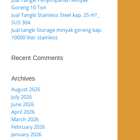
Jual Tangki Penyimpanan Minyak
Goreng 10 Ton
Jual Tangki Stainless Steel kap. 25 m³_
SUS 304
Jual tangki Storage minyak goreng kap.
10000 liter stainless
Recent Comments
Archives
August 2026
July 2026
June 2026
April 2026
March 2026
February 2026
January 2026