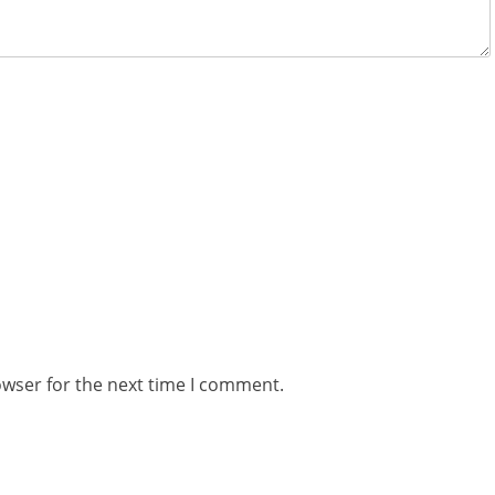
owser for the next time I comment.