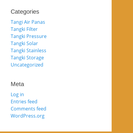
Categories
Tangi Air Panas
Tangki Filter
Tangki Pressure
Tangki Solar
Tangki Stainless
Tangki Storage
Uncategorized
Meta
Log in
Entries feed
Comments feed
WordPress.org