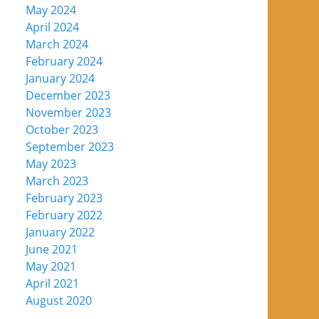
May 2024
April 2024
March 2024
February 2024
January 2024
December 2023
November 2023
October 2023
September 2023
May 2023
March 2023
February 2023
February 2022
January 2022
June 2021
May 2021
April 2021
August 2020