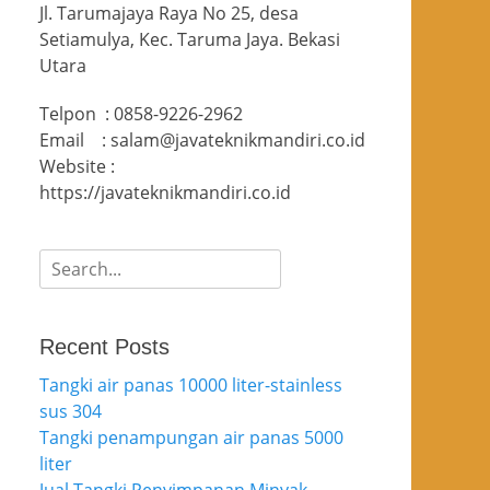
Jl. Tarumajaya Raya No 25, desa
Setiamulya, Kec. Taruma Jaya. Bekasi
Utara
Telpon : 0858-9226-2962
Email : salam@javateknikmandiri.co.id
Website :
https://javateknikmandiri.co.id
Search
for:
Recent Posts
Tangki air panas 10000 liter-stainless
sus 304
Tangki penampungan air panas 5000
liter