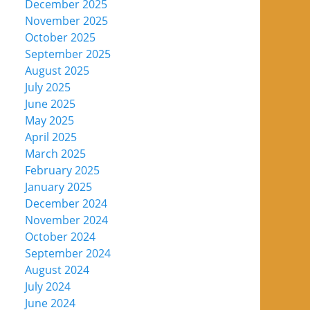
December 2025
November 2025
October 2025
September 2025
August 2025
July 2025
June 2025
May 2025
April 2025
March 2025
February 2025
January 2025
December 2024
November 2024
October 2024
September 2024
August 2024
July 2024
June 2024