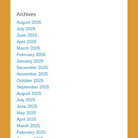
Archives
August 2026
July 2026
June 2026
April 2026
March 2026
February 2026
January 2026
December 2025
November 2025
October 2025
September 2025
August 2025
July 2025
June 2025
May 2025
April 2025
March 2025
February 2025