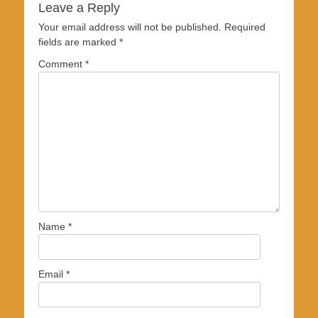
Leave a Reply
Your email address will not be published.
Required
fields are marked
*
Comment
*
Name
*
Email
*