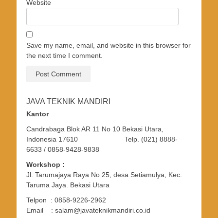
Website
Save my name, email, and website in this browser for
the next time I comment.
JAVA TEKNIK MANDIRI
Kantor
Candrabaga Blok AR 11 No 10 Bekasi Utara,
Indonesia 17610 Telp. (021) 8888-
6633 / 0858-9428-9838
Workshop :
Jl. Tarumajaya Raya No 25, desa Setiamulya, Kec.
Taruma Jaya. Bekasi Utara
Telpon : 0858-9226-2962
Email : salam@javateknikmandiri.co.id