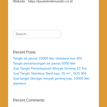
Website : https://javateknikmandiri.co.id
Search
for:
Recent Posts
Tangki air panas 10000 liter-stainless sus 304
Tangki penampungan air panas 5000 liter
Jual Tangki Penyimpanan Minyak Goreng 10 Ton
Jual Tangki Stainless Steel kap. 25 m³_ SUS 304
Jual tangki Storage minyak goreng kap. 10000 liter
stainless
Recent Comments