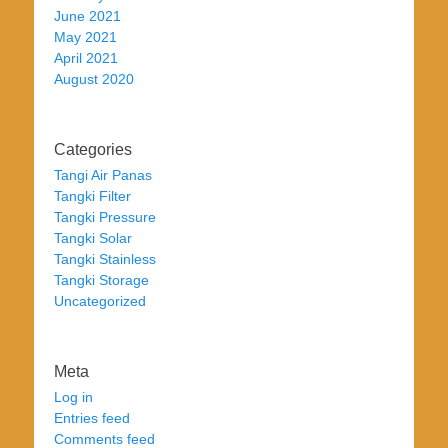
June 2021
May 2021
April 2021
August 2020
Categories
Tangi Air Panas
Tangki Filter
Tangki Pressure
Tangki Solar
Tangki Stainless
Tangki Storage
Uncategorized
Meta
Log in
Entries feed
Comments feed