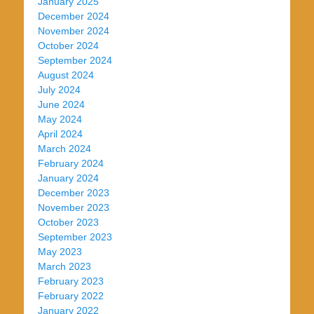
January 2025
December 2024
November 2024
October 2024
September 2024
August 2024
July 2024
June 2024
May 2024
April 2024
March 2024
February 2024
January 2024
December 2023
November 2023
October 2023
September 2023
May 2023
March 2023
February 2023
February 2022
January 2022