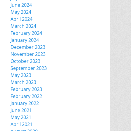
June 2024
May 2024
April 2024
March 2024
February 2024
January 2024
December 2023
November 2023
October 2023
September 2023
May 2023
March 2023
February 2023
February 2022
January 2022
June 2021
May 2021
April 2021