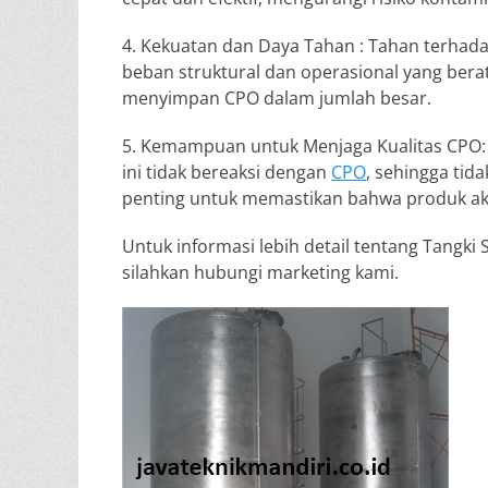
4. Kekuatan dan Daya Tahan : Tahan terhad
beban struktural dan operasional yang berat
menyimpan CPO dalam jumlah besar.
5. Kemampuan untuk Menjaga Kualitas CPO:
ini tidak bereaksi dengan
CPO
, sehingga tid
penting untuk memastikan bahwa produk akhi
Untuk informasi lebih detail tentang Tangki
silahkan hubungi marketing kami.