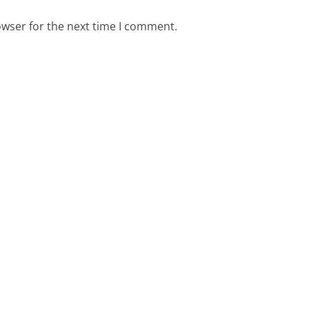
owser for the next time I comment.