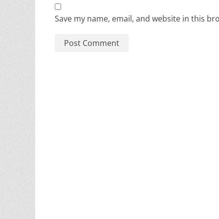
Save my name, email, and website in this br