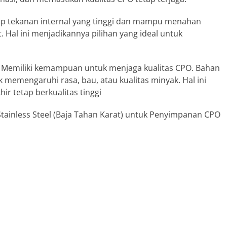
ap tekanan internal yang tinggi dan mampu menahan
. Hal ini menjadikannya pilihan yang ideal untuk
 Memiliki kemampuan untuk menjaga kualitas CPO. Bahan
ak memengaruhi rasa, bau, atau kualitas minyak. Hal ini
r tetap berkualitas tinggi
 Stainless Steel (Baja Tahan Karat) untuk Penyimpanan CPO