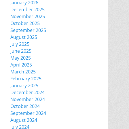
January 2026
December 2025
November 2025
October 2025
September 2025
August 2025
July 2025
June 2025
May 2025
April 2025
March 2025
February 2025
January 2025
December 2024
November 2024
October 2024
September 2024
August 2024
July 2024