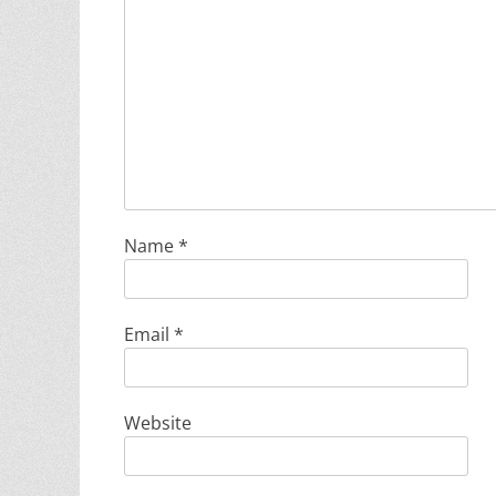
Name
*
Email
*
Website