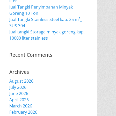
liter
Jual Tangki Penyimpanan Minyak
Goreng 10 Ton
Jual Tangki Stainless Steel kap. 25 m³_
SUS 304
Jual tangki Storage minyak goreng kap.
10000 liter stainless
Recent Comments
Archives
August 2026
July 2026
June 2026
April 2026
March 2026
February 2026