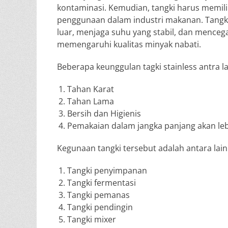
kontaminasi. Kemudian, tangki harus memiliki
penggunaan dalam industri makanan. Tangki
luar, menjaga suhu yang stabil, dan menceg
memengaruhi kualitas minyak nabati.
Beberapa keunggulan tagki stainless antra la
Tahan Karat
Tahan Lama
Bersih dan Higienis
Pemakaian dalam jangka panjang akan le
Kegunaan tangki tersebut adalah antara lain 
Tangki penyimpanan
Tangki fermentasi
Tangki pemanas
Tangki pendingin
Tangki mixer