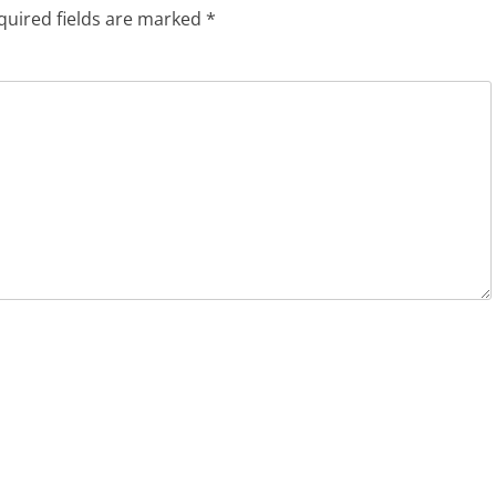
quired fields are marked
*