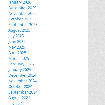
January 2026
December 2025
November 2025
October 2025
September 2025
August 2025
July 2025
June 2025
May 2025
April 2025
March 2025
February 2025
January 2025
December 2024
November 2024
October 2024
September 2024
August 2024
July 2024