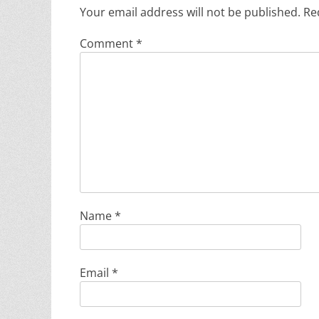
Your email address will not be published.
Re
Comment
*
Name
*
Email
*