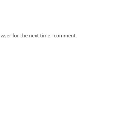
owser for the next time I comment.