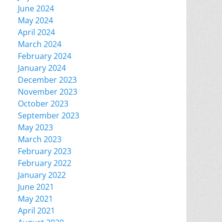
June 2024
May 2024
April 2024
March 2024
February 2024
January 2024
December 2023
November 2023
October 2023
September 2023
May 2023
March 2023
February 2023
February 2022
January 2022
June 2021
May 2021
April 2021