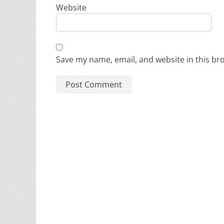
Website
Save my name, email, and website in this br