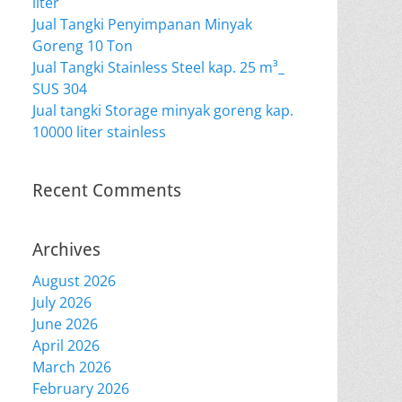
liter
Jual Tangki Penyimpanan Minyak
Goreng 10 Ton
Jual Tangki Stainless Steel kap. 25 m³_
SUS 304
Jual tangki Storage minyak goreng kap.
10000 liter stainless
Recent Comments
Archives
August 2026
July 2026
June 2026
April 2026
March 2026
February 2026