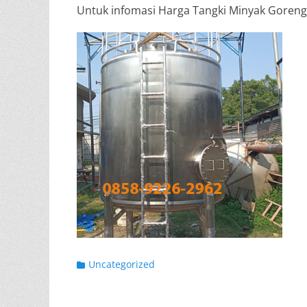
Untuk infomasi Harga Tangki Minyak Goreng
Categories
Uncategorized