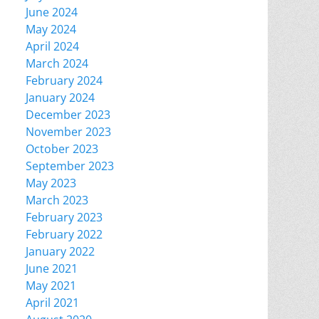
June 2024
May 2024
April 2024
March 2024
February 2024
January 2024
December 2023
November 2023
October 2023
September 2023
May 2023
March 2023
February 2023
February 2022
January 2022
June 2021
May 2021
April 2021