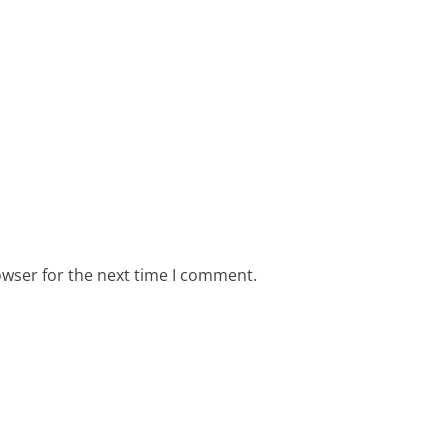
owser for the next time I comment.