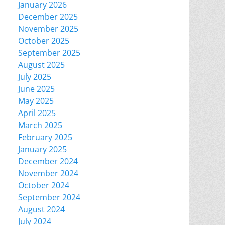
January 2026
December 2025
November 2025
October 2025
September 2025
August 2025
July 2025
June 2025
May 2025
April 2025
March 2025
February 2025
January 2025
December 2024
November 2024
October 2024
September 2024
August 2024
July 2024