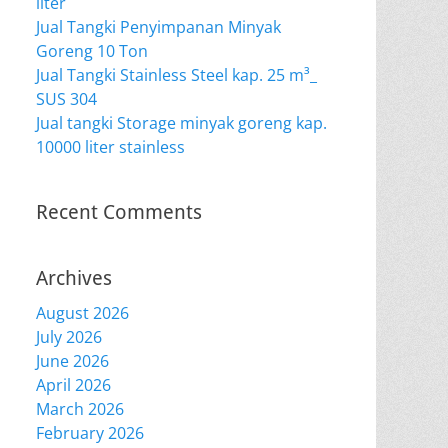
liter
Jual Tangki Penyimpanan Minyak
Goreng 10 Ton
Jual Tangki Stainless Steel kap. 25 m³_
SUS 304
Jual tangki Storage minyak goreng kap.
10000 liter stainless
Recent Comments
Archives
August 2026
July 2026
June 2026
April 2026
March 2026
February 2026