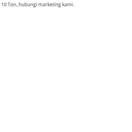
 10 Ton, hubungi marketing kami.