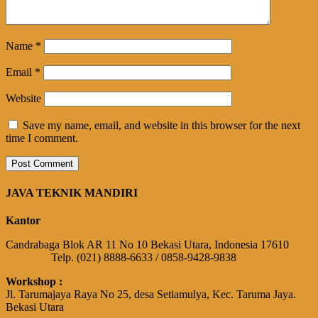
Name
*
Email
*
Website
Save my name, email, and website in this browser for the next
time I comment.
JAVA TEKNIK MANDIRI
Kantor
Candrabaga Blok AR 11 No 10 Bekasi Utara, Indonesia 17610
Telp. (021) 8888-6633 / 0858-9428-9838
Workshop :
Jl. Tarumajaya Raya No 25, desa Setiamulya, Kec. Taruma Jaya.
Bekasi Utara