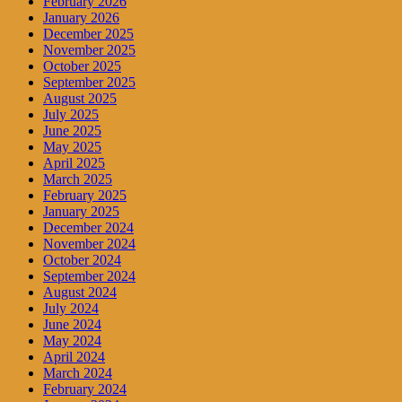
February 2026
January 2026
December 2025
November 2025
October 2025
September 2025
August 2025
July 2025
June 2025
May 2025
April 2025
March 2025
February 2025
January 2025
December 2024
November 2024
October 2024
September 2024
August 2024
July 2024
June 2024
May 2024
April 2024
March 2024
February 2024