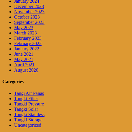
January 2024
December 2023
November 2023
October 2023
September 2023
May 2023
March 2023
February 2023
February 2022
January 2022
June 2021
May 2021
April 2021
August 2020
Categories
Tangi Air Panas
Tangki Filter
Tangki Pressure
Tangki Solar
Tangki Stainless
Tangki Storage
Uncategorized