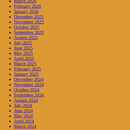
March 2026
February 2026
January 2026
December 2025
November 2025
October 2025
September 2025
August 2025
July 2025
June 2025
May 2025
April 2025
March 2025
February 2025
January 2025
December 2024
November 2024
October 2024
September 2024
August 2024
July 2024
June 2024
May 2024
April 2024
March 2024