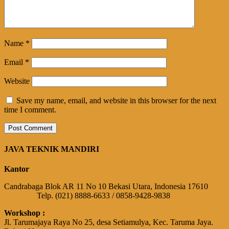
Name
*
Email
*
Website
Save my name, email, and website in this browser for the next
time I comment.
JAVA TEKNIK MANDIRI
Kantor
Candrabaga Blok AR 11 No 10 Bekasi Utara, Indonesia 17610
Telp. (021) 8888-6633 / 0858-9428-9838
Workshop :
Jl. Tarumajaya Raya No 25, desa Setiamulya, Kec. Taruma Jaya.