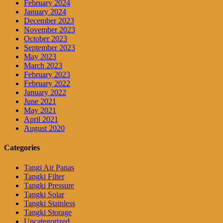
February 2024
January 2024
December 2023
November 2023
October 2023
September 2023
May 2023
March 2023
February 2023
February 2022
January 2022
June 2021
May 2021
April 2021
August 2020
Categories
Tangi Air Panas
Tangki Filter
Tangki Pressure
Tangki Solar
Tangki Stainless
Tangki Storage
Uncategorized