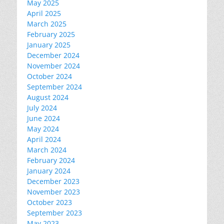
May 2025
April 2025
March 2025
February 2025
January 2025
December 2024
November 2024
October 2024
September 2024
August 2024
July 2024
June 2024
May 2024
April 2024
March 2024
February 2024
January 2024
December 2023
November 2023
October 2023
September 2023
May 2023