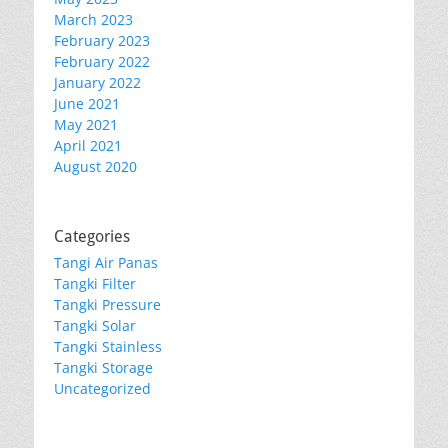
March 2023
February 2023
February 2022
January 2022
June 2021
May 2021
April 2021
August 2020
Categories
Tangi Air Panas
Tangki Filter
Tangki Pressure
Tangki Solar
Tangki Stainless
Tangki Storage
Uncategorized