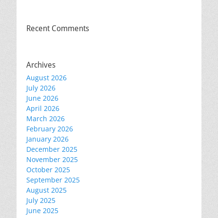
Recent Comments
Archives
August 2026
July 2026
June 2026
April 2026
March 2026
February 2026
January 2026
December 2025
November 2025
October 2025
September 2025
August 2025
July 2025
June 2025