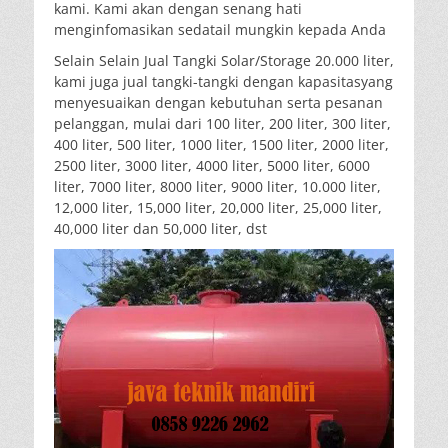
kami. Kami akan dengan senang hati
menginfomasikan sedatail mungkin kepada Anda
Selain Selain Jual Tangki Solar/Storage 20.000 liter,
kami juga jual tangki-tangki dengan kapasitasyang
menyesuaikan dengan kebutuhan serta pesanan
pelanggan, mulai dari 100 liter, 200 liter, 300 liter,
400 liter, 500 liter, 1000 liter, 1500 liter, 2000 liter,
2500 liter, 3000 liter, 4000 liter, 5000 liter, 6000
liter, 7000 liter, 8000 liter, 9000 liter, 10.000 liter,
12,000 liter, 15,000 liter, 20,000 liter, 25,000 liter,
40,000 liter dan 50,000 liter, dst