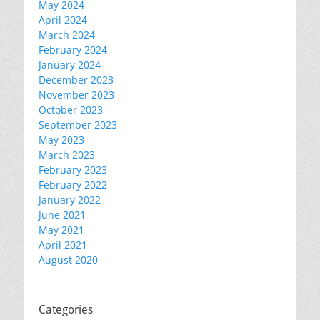
May 2024
April 2024
March 2024
February 2024
January 2024
December 2023
November 2023
October 2023
September 2023
May 2023
March 2023
February 2023
February 2022
January 2022
June 2021
May 2021
April 2021
August 2020
Categories