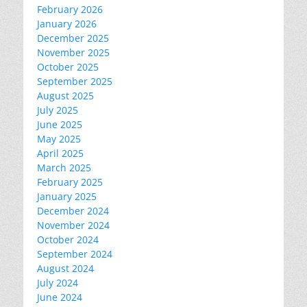
February 2026
January 2026
December 2025
November 2025
October 2025
September 2025
August 2025
July 2025
June 2025
May 2025
April 2025
March 2025
February 2025
January 2025
December 2024
November 2024
October 2024
September 2024
August 2024
July 2024
June 2024