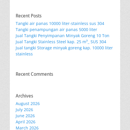
Recent Posts
Tangki air panas 10000 liter-stainless sus 304
Tangki penampungan air panas 5000 liter
Jual Tangki Penyimpanan Minyak Goreng 10 Ton
Jual Tangki Stainless Steel kap. 25 m³_ SUS 304
Jual tangki Storage minyak goreng kap. 10000 liter
stainless
Recent Comments
Archives
August 2026
July 2026
June 2026
April 2026
March 2026