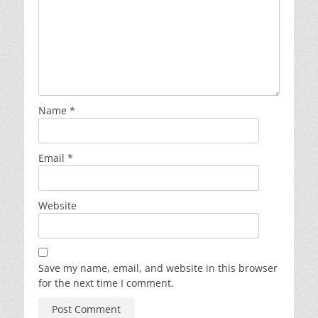
Name
*
Email
*
Website
Save my name, email, and website in this browser
for the next time I comment.