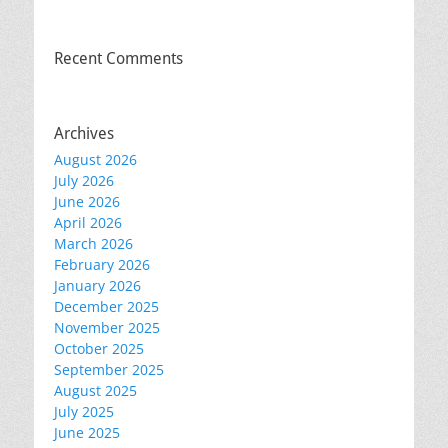
Recent Comments
Archives
August 2026
July 2026
June 2026
April 2026
March 2026
February 2026
January 2026
December 2025
November 2025
October 2025
September 2025
August 2025
July 2025
June 2025