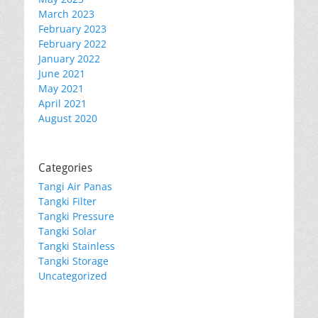
March 2023
February 2023
February 2022
January 2022
June 2021
May 2021
April 2021
August 2020
Categories
Tangi Air Panas
Tangki Filter
Tangki Pressure
Tangki Solar
Tangki Stainless
Tangki Storage
Uncategorized