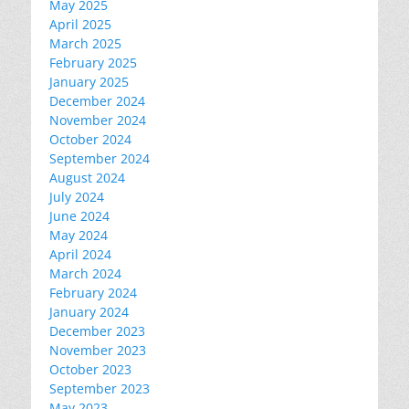
May 2025
April 2025
March 2025
February 2025
January 2025
December 2024
November 2024
October 2024
September 2024
August 2024
July 2024
June 2024
May 2024
April 2024
March 2024
February 2024
January 2024
December 2023
November 2023
October 2023
September 2023
May 2023