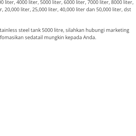
0 liter, 4000 liter, 5000 liter, 6000 liter, 7000 liter, 8000 liter,
er, 20,000 liter, 25,000 liter, 40,000 liter dan 50,000 liter, dst
tainless steel tank 5000 litre, silahkan hubungi marketing
fomasikan sedatail mungkin kepada Anda.