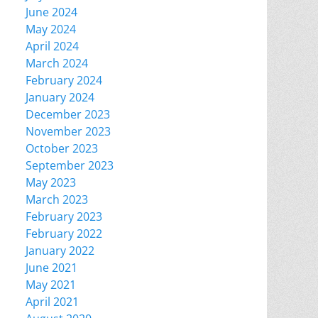
June 2024
May 2024
April 2024
March 2024
February 2024
January 2024
December 2023
November 2023
October 2023
September 2023
May 2023
March 2023
February 2023
February 2022
January 2022
June 2021
May 2021
April 2021