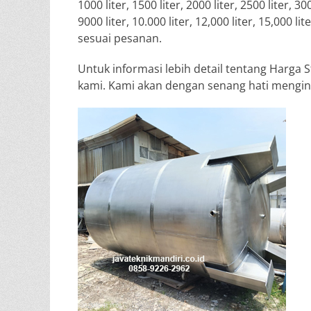
1000 liter, 1500 liter, 2000 liter, 2500 liter, 300
9000 liter, 10.000 liter, 12,000 liter, 15,000 lit
sesuai pesanan.
Untuk informasi lebih detail tentang Harga S
kami. Kami akan dengan senang hati mengin