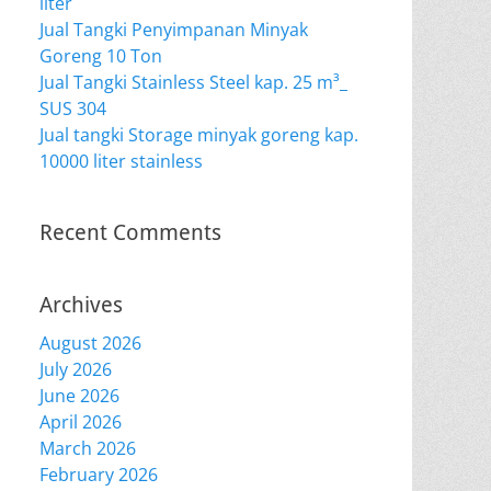
liter
Jual Tangki Penyimpanan Minyak
Goreng 10 Ton
Jual Tangki Stainless Steel kap. 25 m³_
SUS 304
Jual tangki Storage minyak goreng kap.
10000 liter stainless
Recent Comments
Archives
August 2026
July 2026
June 2026
April 2026
March 2026
February 2026