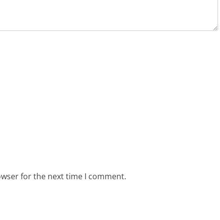
owser for the next time I comment.