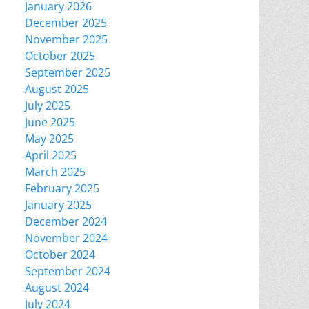
January 2026
December 2025
November 2025
October 2025
September 2025
August 2025
July 2025
June 2025
May 2025
April 2025
March 2025
February 2025
January 2025
December 2024
November 2024
October 2024
September 2024
August 2024
July 2024