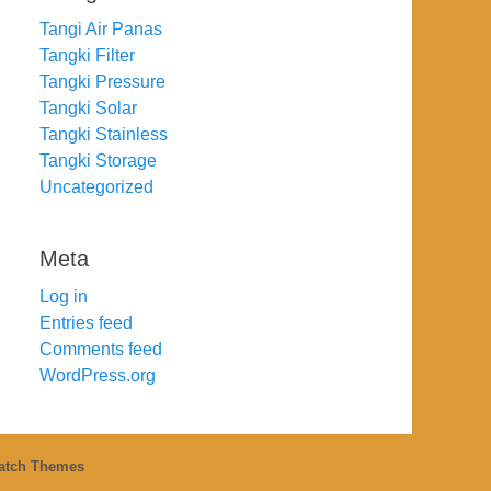
Tangi Air Panas
Tangki Filter
Tangki Pressure
Tangki Solar
Tangki Stainless
Tangki Storage
Uncategorized
Meta
Log in
Entries feed
Comments feed
WordPress.org
atch Themes