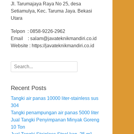
Jl. Tarumajaya Raya No 25, desa
Setiamulya, Kec. Taruma Jaya. Bekasi
Utara
Telpon : 0858-9226-2962
Email : salam@javateknikmandiri.co.id
Website : https://javateknikmandiri.co.id
Search
for:
Recent Posts
Tangki air panas 10000 liter-stainless sus
304
Tangki penampungan air panas 5000 liter
Jual Tangki Penyimpanan Minyak Goreng
10 Ton