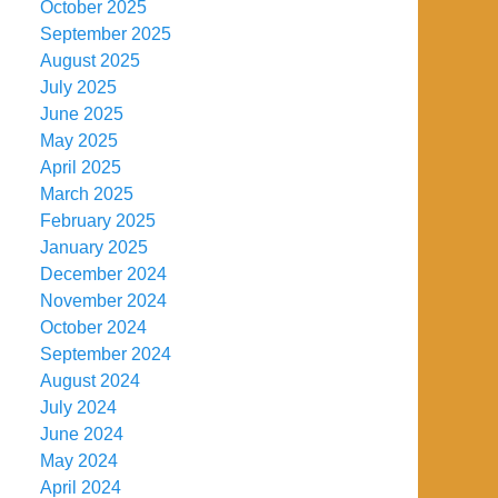
October 2025
September 2025
August 2025
July 2025
June 2025
May 2025
April 2025
March 2025
February 2025
January 2025
December 2024
November 2024
October 2024
September 2024
August 2024
July 2024
June 2024
May 2024
April 2024