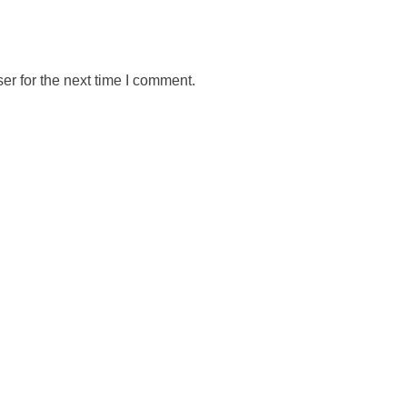
er for the next time I comment.