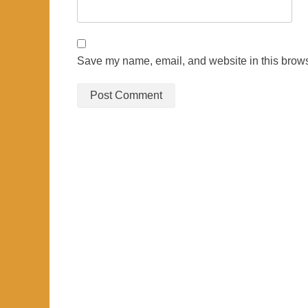
Save my name, email, and website in this brows