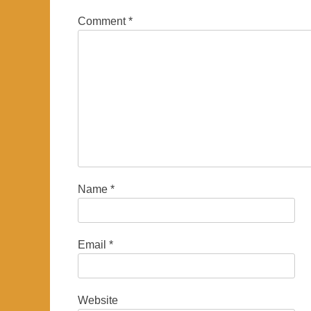
Comment
*
Name
*
Email
*
Website