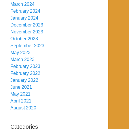
March 2024
February 2024
January 2024
December 2023
November 2023
October 2023
September 2023
May 2023
March 2023
February 2023
February 2022
January 2022
June 2021
May 2021
April 2021
August 2020
Categories